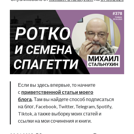
Если вы здесь впервые, то начните
с
приветственной статьи моего
блога
.
Там вы найдете способ подписаться
на блог, Facebook, Twitter, Telegram, Spotify,
Tiktok, а также выборку моих статей и
ссылки на мои сочинения и книги.