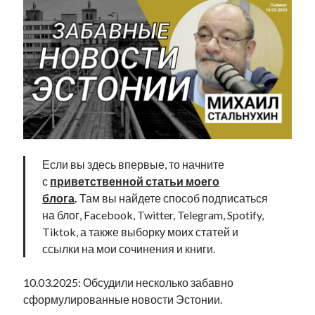
Если вы здесь впервые, то начните
с
приветственной статьи моего
блога
.
Там вы найдете способ подписаться
на блог, Facebook, Twitter, Telegram, Spotify,
Tiktok, а также выборку моих статей и
ссылки на мои сочинения и книги.
10.03.2025: Обсудили несколько забавно
сформулированные новости Эстонии.