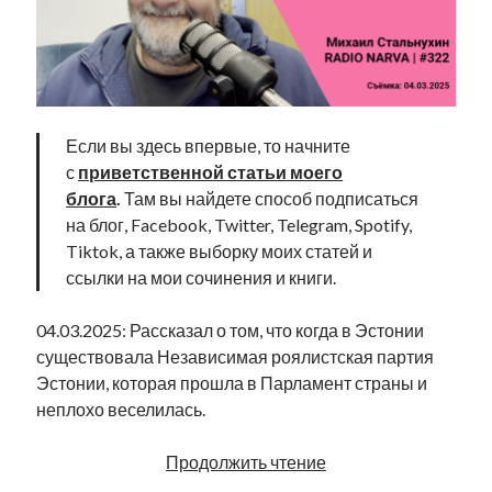
Если вы здесь впервые, то начните
с
приветственной статьи моего
блога
.
Там вы найдете способ подписаться
на блог, Facebook, Twitter, Telegram, Spotify,
Tiktok, а также выборку моих статей и
ссылки на мои сочинения и книги.
04.03.2025: Рассказал о том, что когда в Эстонии
существовала Независимая роялистская партия
Эстонии, которая прошла в Парламент страны и
неплохо веселилась.
Независимая
Продолжить чтение
роялистская