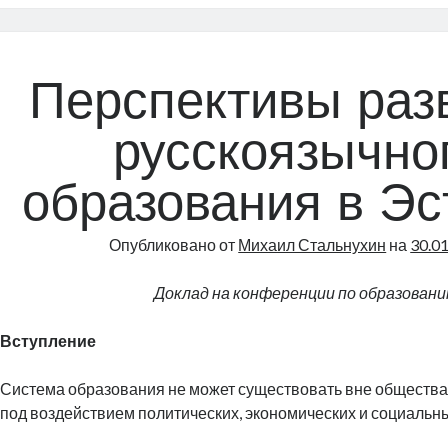
Перспективы раз
русскоязычно
образования в Эс
Опубликовано от
Михаил Стальнухин
на
30.0
Доклад на конференции по образованию
Вступление
Система образования не может существовать вне общества
под воздействием политических, экономических и социальн