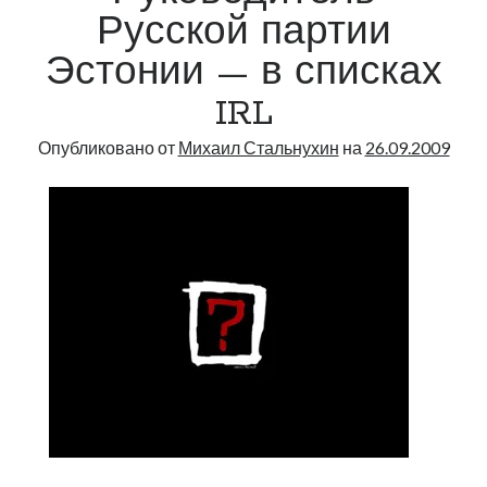
Русской партии
Эстонии — в списках
IRL
Опубликовано от
Михаил Стальнухин
на
26.09.2009