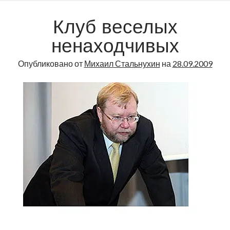
Клуб веселых
ненаходчивых
Опубликовано от
Михаил Стальнухин
на
28.09.2009