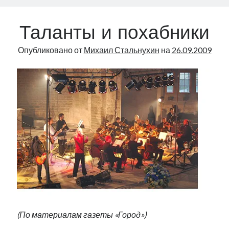
Таланты и похабники
Опубликовано от
Михаил Стальнухин
на
26.09.2009
(По материалам газеты «Город»)