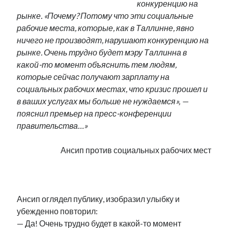
конкуренцию на
рынке. «Почему? Потому что эти социальные
рабочие места, которые, как в Таллинне, явно
ничего не производят, нарушают конкуренцию на
рынке. Очень трудно будет мэру Таллинна в
какой-то момент объяснить тем людям,
которые сейчас получают зарплату на
социальных рабочих местах, что кризис прошел и
в ваших услугах мы больше не нуждаемся», —
пояснил премьер на пресс-конференции
правительства…»
Ансип против социальных рабочих мест
.
Ансип оглядел публику, изобразил улыбку и
убежденно повторил:
— Да! Очень трудно будет в какой-то момент