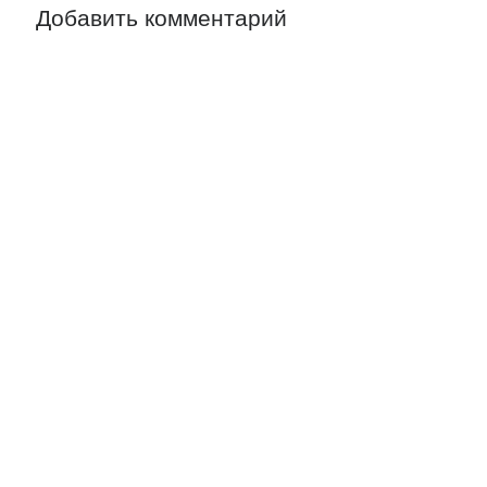
Добавить комментарий