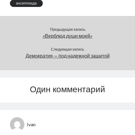
ансиппиада
Предыдущая запись
«Верблюд души моей»
Следующая запись
Демократия — под надежной защитой
Один комментарий
Ivan