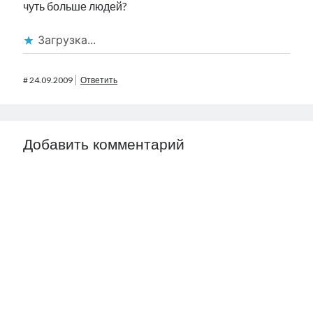
чуть больше людей?
Загрузка...
#
24.09.2009
Ответить
Добавить комментарий