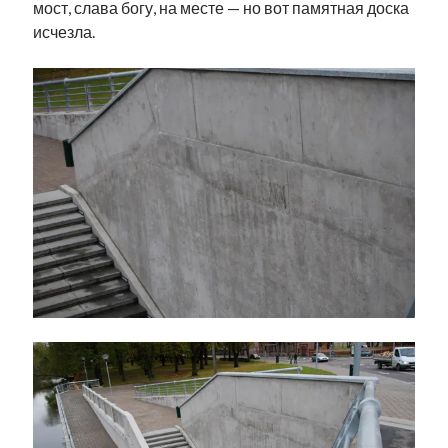
мост, слава богу, на месте — но вот памятная доска
исчезла.