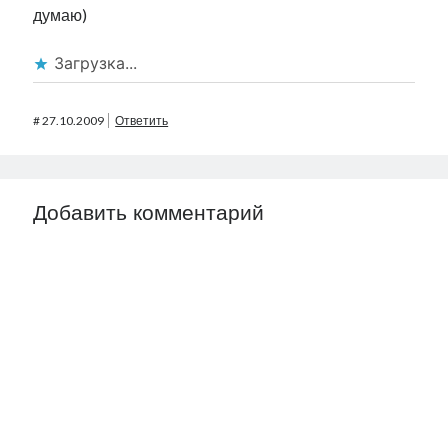
думаю)
Загрузка...
#
27.10.2009
Ответить
Добавить комментарий