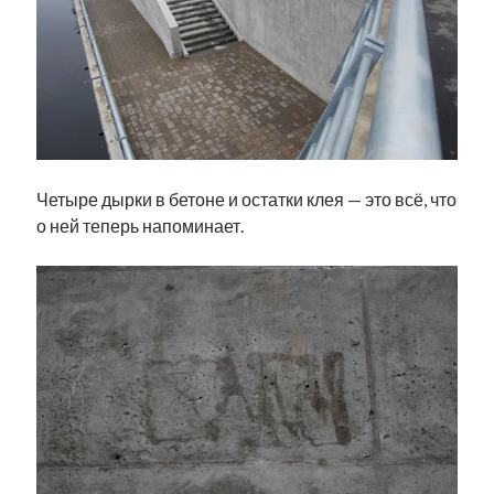
Четыре дырки в бетоне и остатки клея — это всё, что
о ней теперь напоминает.