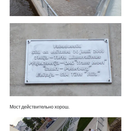
Мост действительно хорош.