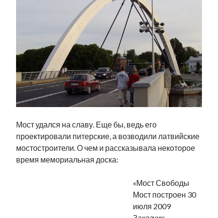
Мост удался на славу. Еще бы, ведь его
проектировали питерские, а возводили латвийские
мостостроители. О чем и рассказывала некоторое
время мемориальная доска:
«Мост Свободы
Мост построен 30
июля 2009
Заказчик —