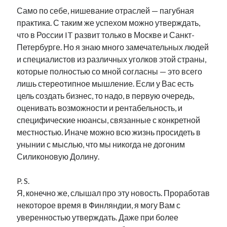
Само по себе, нишевание отраслей — пагубная
практика. С таким же успехом можно утверждать,
что в России IT развит только в Москве и Санкт-
Петербурге. Но я знаю много замечательных людей
и специалистов из различных уголков этой страны,
которые полностью со мной согласны — это всего
лишь стереотипное мышление. Если у Вас есть
цель создать бизнес, то надо, в первую очередь,
оценивать возможности и рентабельность, и
специфические нюансы, связанные с конкретной
местностью. Иначе можно всю жизнь просидеть в
унынии с мыслью, что мы никогда не догоним
Силиконовую Долину.
P. S.
Я, конечно же, слышал про эту новость. Проработав
некоторое время в Финляндии, я могу Вам с
уверенностью утверждать. Даже при более