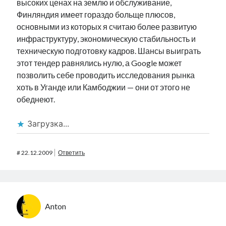
высоких ценах на землю и обслуживание,
Финляндия имеет гораздо больще плюсов,
основными из которых я считаю более развитую
инфраструктуру, экономическую стабильность и
техническую подготовку кадров. Шансы выиграть
этот тендер равнялись нулю, а Google может
позволить себе проводить исследования рынка
хоть в Уганде или Камбоджии — они от этого не
обеднеют.
Загрузка...
#
22.12.2009
Ответить
Anton