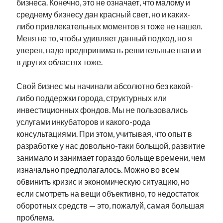
бизнеса. Конечно, это не означает, что малому и
среднему бизнесу дан красный свет, но и каких-
либо привлекательных моментов я тоже не нашел.
Меня не то, чтобы удивляет данный подход, но я
уверен, надо предпринимать решительные шаги и
в других областях тоже.
Свой бизнес мы начинали абсолютно без какой-
либо поддержки города, структурных или
инвестиционных фондов. Мы не пользовались
услугами инкубаторов и какого-рода
консультациями. При этом, учитывая, что опыт в
разработке у нас довольно-таки больщой, развитие
занимало и занимает гораздо больще времени, чем
изначально предполагалось. Можно во всем
обвинить кризис и экономическую ситуацию, но
если смотреть на вещи объективно, то недостаток
оборотных средств — это, пожалуй, самая большая
проблема.