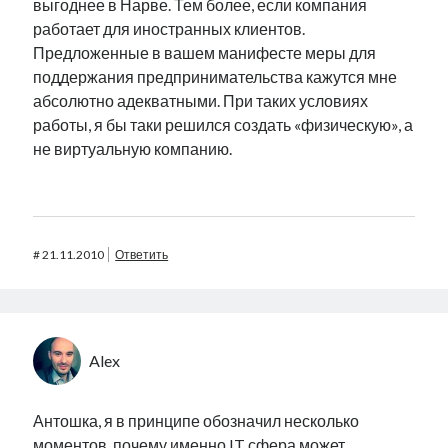
выгоднее в Нарве. Тем более, если компания
работает для иностранных клиентов.
Предложенные в вашем манифесте меры для
поддержания предпринимательства кажутся мне
абсолютно адекватными. При таких условиях
работы, я бы таки решился создать «физическую», а
не виртуальную компанию.
#
21.11.2010
Ответить
Alex
Антошка, я в принципе обозначил несколько
моментов, почему именно IT сфера может