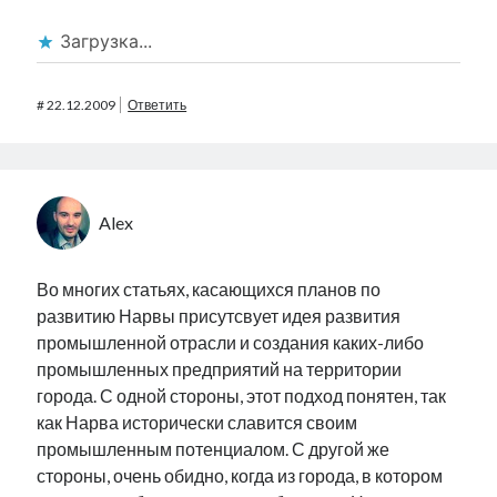
Загрузка...
#
22.12.2009
Ответить
Alex
Во многих статьях, касающихся планов по
развитию Нарвы присутсвует идея развития
промышленной отрасли и создания каких-либо
промышленных предприятий на территории
города. С одной стороны, этот подход понятен, так
как Нарва исторически славится своим
промышленным потенциалом. С другой же
стороны, очень обидно, когда из города, в котором