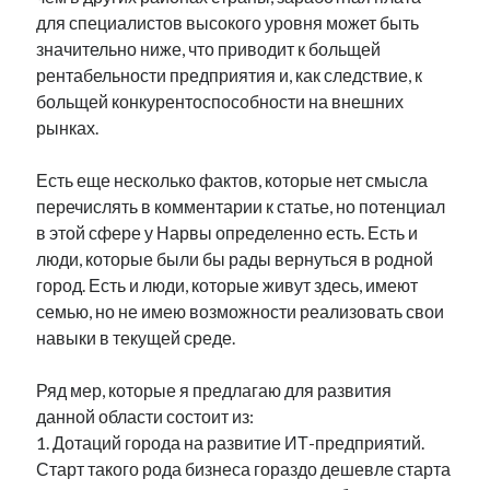
для специалистов высокого уровня может быть
значительно ниже, что приводит к больщей
рентабельности предприятия и, как следствие, к
больщей конкурентоспособности на внешних
рынках.
Есть еще несколько фактов, которые нет смысла
перечислять в комментарии к статье, но потенциал
в этой сфере у Нарвы определенно есть. Есть и
люди, которые были бы рады вернуться в родной
город. Есть и люди, которые живут здесь, имеют
семью, но не имею возможности реализовать свои
навыки в текущей среде.
Ряд мер, которые я предлагаю для развития
данной области состоит из:
1. Дотаций города на развитие ИТ-предприятий.
Старт такого рода бизнеса гораздо дешевле старта