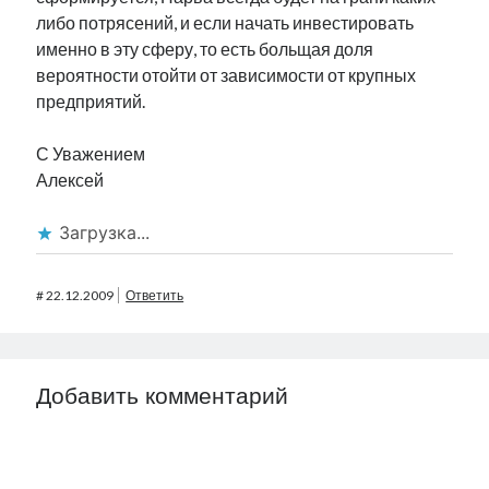
либо потрясений, и если начать инвестировать
именно в эту сферу, то есть больщая доля
вероятности отойти от зависимости от крупных
предприятий.
С Уважением
Алексей
Загрузка...
#
22.12.2009
Ответить
Добавить комментарий