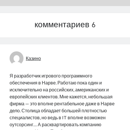
комментариев 6
Казино
Я разработчик игрового программного
обеспечения в Нарве. Работаю пока один и
исключительно на российских, американских и
европейских клиентов. Мне кажется, небольшая
фирма — это вполне рентабельное даже в Нарве
дело. Столица обладает большей плотностью
специалистов, но ведь в IT вполне возможен
оутсорсинг… А расквартировать компанию