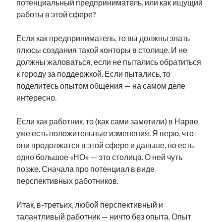
потенциальный предприниматель, или как ищущий
работы в этой сфере?
Если как предприниматель, то вы должны знать
плюсы создания такой конторы в столице. И не
должны жаловаться, если не пытались обратиться
к городу за поддержкой. Если пытались, то
поделитесь опытом общения — на самом деле
интересно.
Если как работник, то (как сами заметили) в Нарве
уже есть положительные изменения. Я верю, что
они продолжатся в этой сфере и дальше, но есть
одно большое «НО» — это столица. О ней чуть
позже. Сначала про потенциал в виде
перспективных работников.
Итак, в-третьих, любой перспективный и
талантливый работник — ничто без опыта. Опыт