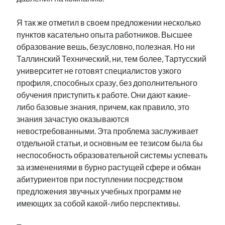
Я так же отметил в своем предложении несколько
пунктов касательно опыта работников. Высшее
образование вешь, безусловно, полезная. Но ни
Таллинский Технический, ни, тем более, Тартусский
университет не готовят специалистов узкого
профиля, способных сразу, без дополнительного
обучения приступить к работе. Они дают какие-
либо базовые знания, причем, как правило, это
знания зачастую оказываются
невостребованными. Эта проблема заслуживает
отдельной статьи, и основным ее тезисом была бы
неспособность образовательной системы успевать
за изменениями в бурно растущей сфере и обман
абитуриентов при поступлении посредством
предложения звучных учебных программ не
имеющих за собой какой-либо перспективы.