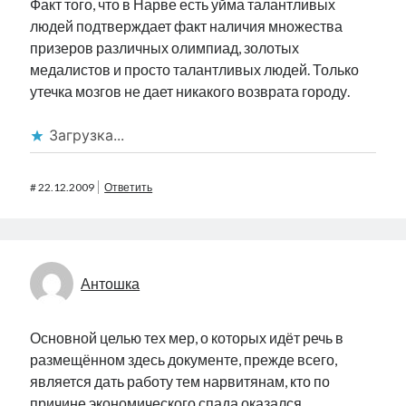
Факт того, что в Нарве есть уйма талантливых
людей подтверждает факт наличия множества
призеров различных олимпиад, золотых
медалистов и просто талантливых людей. Только
утечка мозгов не дает никакого возврата городу.
Загрузка...
#
22.12.2009
Ответить
Антошка
Основной целью тех мер, о которых идёт речь в
размещённом здесь документе, прежде всего,
является дать работу тем нарвитянам, кто по
причине экономического спада оказался