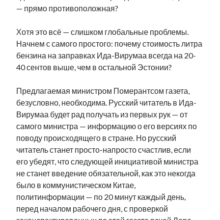
— прямо противоположная?
Хотя это всё — слишком глобальные проблемы.
Начнем с самого простого: почему стоимость литра
бензина на заправках Ида-Вирумаа всегда на 20-
40 сентов выше, чем в остальной Эстонии?
Предлагаемая министром Померантсом газета,
безусловно, необходима. Русский читатель в Ида-
Вирумаа будет рад получать из первых рук — от
самого министра — информацию о его версиях по
поводу происходящего в стране. Но русский
читатель станет просто-напросто счастлив, если
его убедят, что следующей инициативой министра
не станет введение обязательной, как это некогда
было в коммунистическом Китае,
политинформации — по 20 минут каждый день,
перед началом рабочего дня, с проверкой