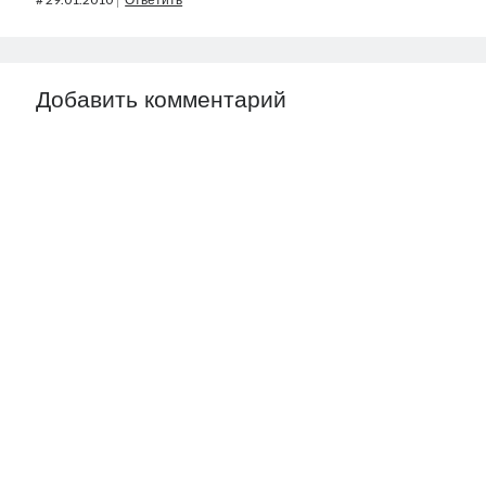
Добавить комментарий