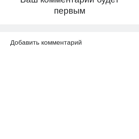
Ваш комментарий будет
первым
Добавить комментарий