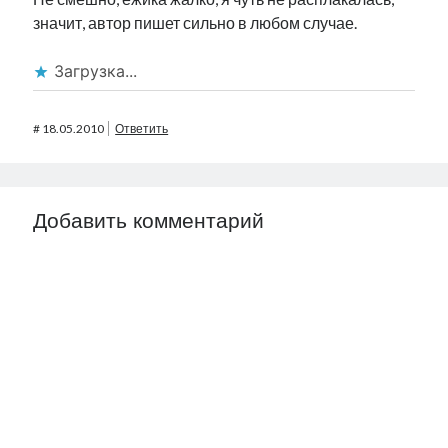
значит, автор пишет сильно в любом случае.
Загрузка...
#
18.05.2010
Ответить
Добавить комментарий