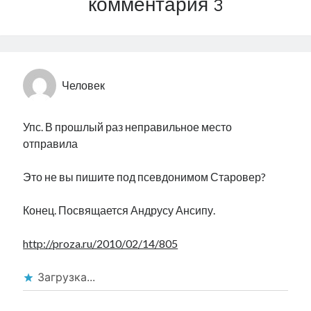
комментария 3
Человек
Упс. В прошлый раз неправильное место
отправила
Это не вы пишите под псевдонимом Старовер?
Конец. Посвящается Андрусу Ансипу.
http://proza.ru/2010/02/14/805
Загрузка...