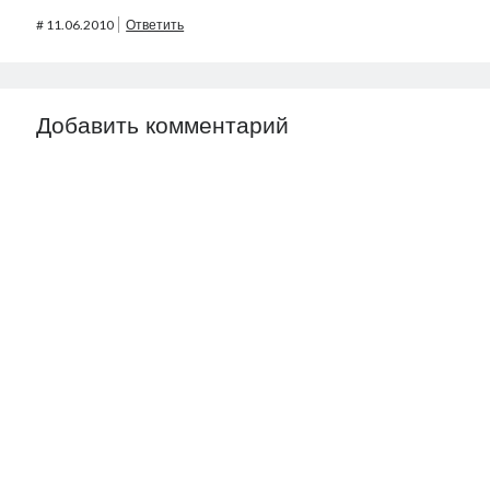
#
11.06.2010
Ответить
Добавить комментарий