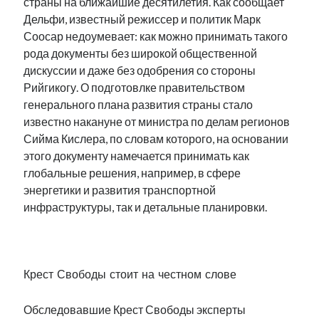
страны на ближайшие десятилетия. Как сообщает
Дельфи, известный режиссер и политик Марк
Соосар недоумевает: как можно принимать такого
рода документы без широкой общественной
дискуссии и даже без одобрения со стороны
Рийгикогу. О подготовлке правительством
генерального плана развития страны стало
известно накануне от министра по делам регионов
Сийма Кислера, по словам которого, на основании
этого документу намечается принимать как
глобальные решения, например, в сфере
энергетики и развития транспортной
инфраструктуры, так и детальные планировки.
.
Крест Свободы стоит на честном слове
Обследовавшие Крест Свободы эксперты