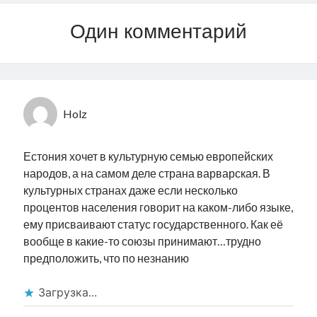
Один комментарий
Holz
Естония хочет в культурную семью европейских
народов, а на самом деле страна варварская. В
культурных странах даже если несколько
процентов населения говорит на каком-либо языке,
ему присваивают статус государственного. Как её
вообще в какие-то союзы принимают…трудно
предположить, что по незнанию
Загрузка...