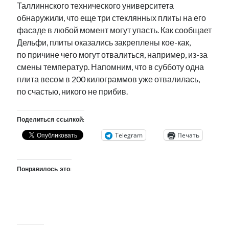
Таллиннского технического университета
обнаружили, что еще три стеклянных плиты на его
фасаде в любой момент могут упасть. Как сообщает
Дельфи, плиты оказались закреплены кое-как,
по причине чего могут отвалиться, например, из-за
смены температур. Напомним, что в субботу одна
плита весом в 200 килограммов уже отвалилась,
по счастью, никого не прибив.
Поделиться ссылкой:
Telegram
Печать
Понравилось это: