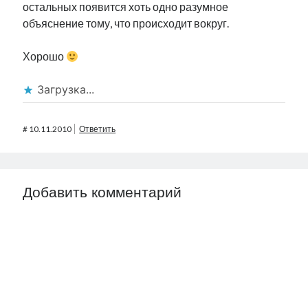
остальных появится хоть одно разумное
объяснение тому, что происходит вокруг.
Хорошо
Загрузка...
#
10.11.2010
Ответить
Добавить комментарий