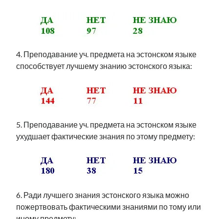
4. Преподавание уч. предмета на эстонском языке
способствует лучшему знанию эстонского языка:
5. Преподавание уч. предмета на эстонском языке
ухудшает фактические знания по этому предмету:
6. Ради лучшего знания эстонского языка можно
пожертвовать фактическими знаниями по тому или
иному предмету: