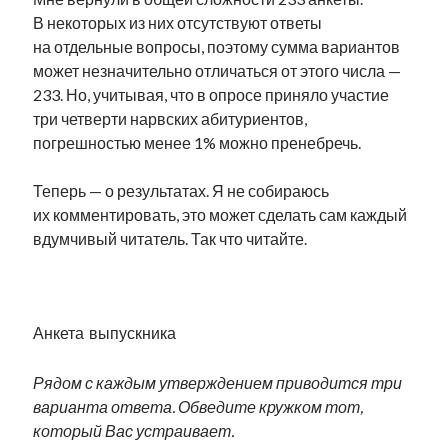
В некоторых из них отсутствуют ответы
на отдельные вопросы, поэтому сумма вариантов
может незначительно отличаться от этого числа —
233. Но, учитывая, что в опросе приняло участие
три четверти нарвских абитуриентов,
погрешностью менее 1% можно пренебречь.
Теперь — о результатах. Я не собираюсь
их комментировать, это может сделать сам каждый
вдумчивый читатель. Так что читайте.
.
Анкета выпускника
Рядом с каждым утверждением приводится три
варианта ответа. Обведите кружком тот,
который Вас устраивает.