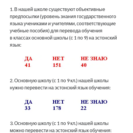
1. В нашей школе существуют объективные
предпосылки (уровень знания государственного
языка учениками и учителями, соответствующие
учебные пособия) для перевода обучения
в классах основной школы (с 1 по 9) на эстонский
язык:
2. Основную школу (с 1 по 9 кл.) нашей школы
нужно перевести на эстонский язык обучения:
3. Основную школу (с 1 по 9 кл.) нашей школы
можно перевести на эстонский язык обучения: