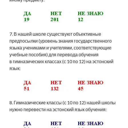
7. В нашей школе существуют объективные
предпосылки (уровень знания государственного
языка учениками и учителями, соответствующие
учебные пособия) для перевода обучения
в гимназических классах (с 10 по 12) на эстонский
язык:
8. Гимназические классы (с 10 по 12) нашей школы
нужно перевести на эстонский язык обучения: