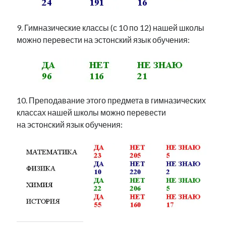
9. Гимназические классы (с 10 по 12) нашей школы
можно перевести на эстонский язык обучения:
10. Преподавание этого предмета в гимназических
классах нашей школы можно перевести
на эстонский язык обучения: