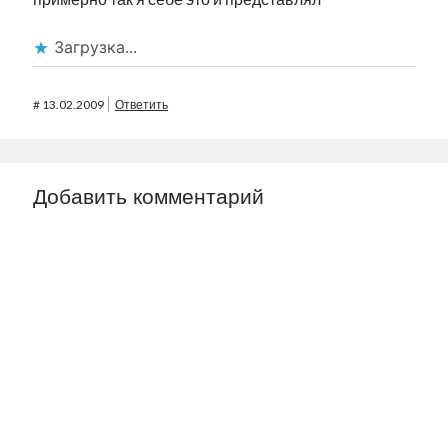
Загрузка...
#
13.02.2009
Ответить
Добавить комментарий