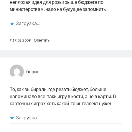
неплохая идея для розыгрыша бюджета по
министерствам, надо на будущее запомнить
Загрузка...
#
17.02.2009
Ответить
борис
То, как выбирали, где резать бюджет, больше
напоминало все-таки игру в кости, а не в карты. В
карточных играх хоть какой-то интеллект нужен
Загрузка...