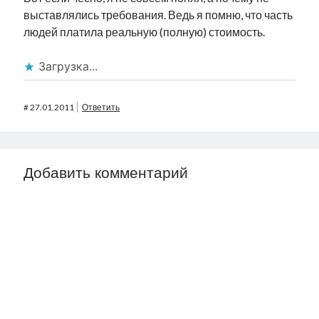
выставлялись требования. Ведь я помню, что часть
людей платила реальную (полную) стоимость.
Загрузка...
#
27.01.2011
Ответить
Добавить комментарий