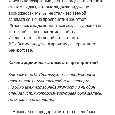
«висит» невозвратный долг, потому как выставить
его тем людям, которые задолжали, уже нет
возможности. Мы бы не стали этой темой
заниматься, но на предприятии работает
25 человек и надо попытаться создать условия для
того, чтобы они продолжили работу.
И единственный способ — выставить
АО «Эламувалдус» на продажу до вероятного
банкротства.
Какова оценочная стоимость предприятия?
Как заметил М. Стальнухин, с определением
стоимости получилась забавная история.
Ни одно агентство недвижимости и ни один
специалист, к которому горуправа обращалась,
не смогли его оценить.
— Номинально предприятия стоит около 2 млн.