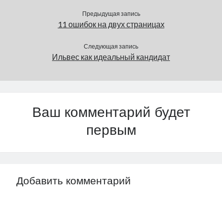
Предыдущая запись
11 ошибок на двух страницах
Следующая запись
Ильвес как идеальный кандидат
Ваш комментарий будет
первым
Добавить комментарий