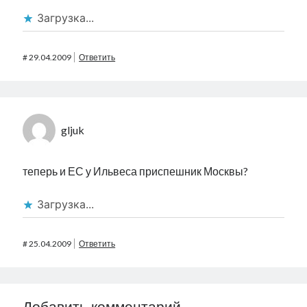
Загрузка...
#
29.04.2009
Ответить
gljuk
теперь и ЕС у Ильвеса приспешник Москвы?
Загрузка...
#
25.04.2009
Ответить