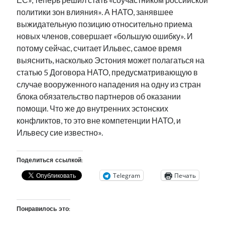
политики зон влияния». А НАТО, занявшее
выжидательную позицию относительно приема
новых членов, совершает «большую ошибку». И
потому сейчас, считает Ильвес, самое время
выяснить, насколько Эстония может полагаться на
статью 5 Договора НАТО, предусматривающую в
случае вооруженного нападения на одну из стран
блока обязательство партнеров об оказании
помощи. Что же до внутренних эстонских
конфликтов, то это вне компетенции НАТО, и
Ильвесу сие известно».
Поделиться ссылкой:
Telegram
Печать
Понравилось это: