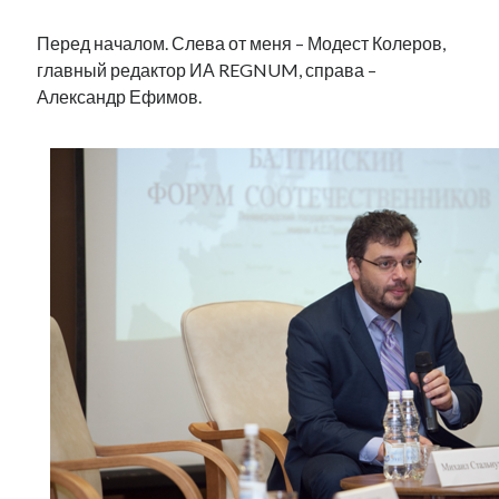
Перед началом. Слева от меня – Модест Колеров,
главный редактор ИА REGNUM, справа –
Александр Ефимов.