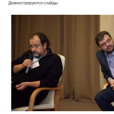
Демонстрируются слайды.