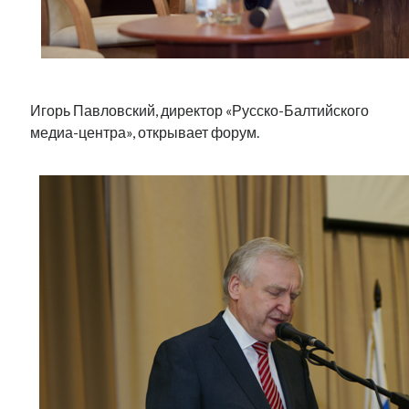
Игорь Павловский, директор «Русско-Балтийского
медиа-центра», открывает форум.