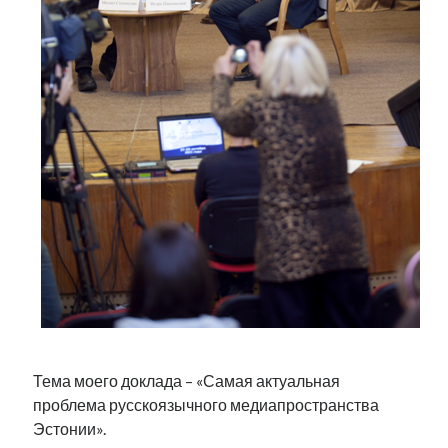
Тема моего доклада – «Самая актуальная
проблема русскоязычного медиапространства
Эстонии».