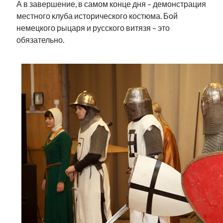
А в завершение, в самом конце дня – демонстрация
местного клуба исторического костюма. Бой
немецкого рыцаря и русского витязя – это
обязательно.