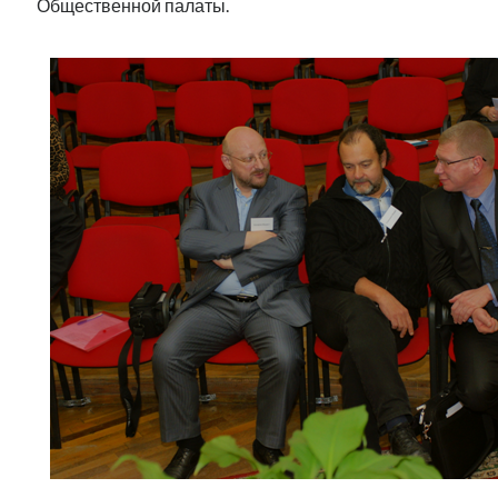
Общественной палаты.