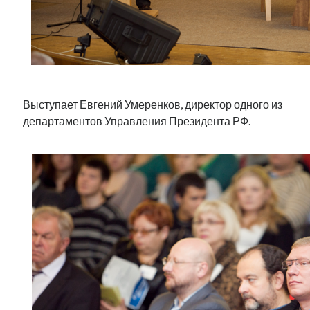
Выступает Евгений Умеренков, директор одного из
департаментов Управления Президента РФ.