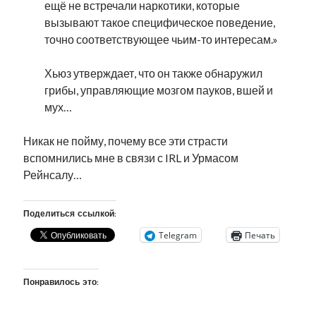
ещё не встречали наркотики, которые
вызывают такое специфическое поведение,
точно соответствующее чьим-то интересам.»
Хьюз утверждает, что он также обнаружил
грибы, управляющие мозгом пауков, вшей и
мух…
Никак не пойму, почему все эти страсти
вспомнились мне в связи с IRL и Урмасом
Рейнсалу…
Поделиться ссылкой:
Telegram
Печать
Понравилось это: