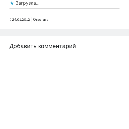
Загрузка...
#
24.01.2012
Ответить
Добавить комментарий