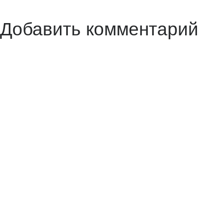
Добавить комментарий