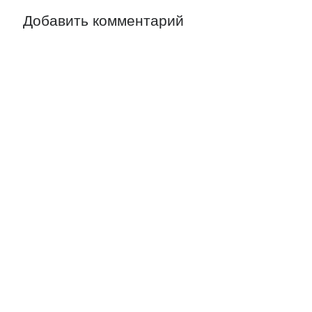
Добавить комментарий