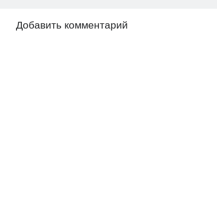
Добавить комментарий