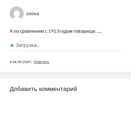
zeniva
А по сравнению с 1913 годом товарищи……
Загрузка...
#
08.09.2009
Ответить
Добавить комментарий