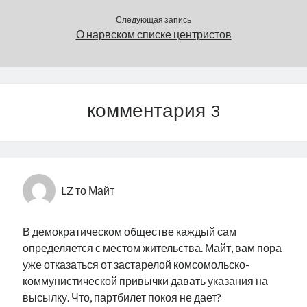
Следующая запись
О нарвском списке центристов
комментария 3
LZ то Майт
В демократическом обществе каждый сам
определяется с местом жительства. Майт, вам пора
уже отказаться от застарелой комсомольско-
коммунистической привычки давать указания на
высылку. Что, партбилет покоя не дает?