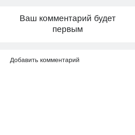
Ваш комментарий будет
первым
Добавить комментарий