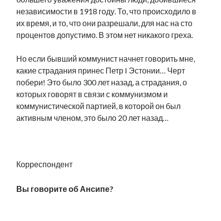
независимости в 1918 году. То, что происходило в
их время, и то, что они разрешали, для нас на сто
процентов допустимо. В этом нет никакого греха.
Но если бывший коммунист начнет говорить мне,
какие страдания принес Петр I Эстонии… Черт
побери! Это было 300 лет назад, а страдания, о
которых говорят в связи с коммунизмом и
коммунистической партией, в которой он был
активным членом, это было 20 лет назад…
.
Корреспондент
Вы говорите об Ансипе?
.