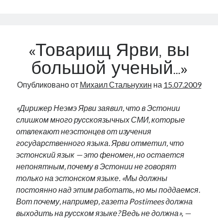
идут!
«Товарищ Ярви, вы
большой ученый…»
Опубликовано от
Михаил Стальнухин
на
15.07.2009
«Дирижер Неэмэ Ярви заявил, что в Эстонии
слишком много русскоязычных СМИ, которые
отвлекают неэстонцев от изучения
государственного языка. Ярви отметил, что
эстонский язык — это феномен, но остается
непонятным, почему в Эстонии не говорят
только на эстонском языке. «Мы должны
постоянно над этим работать, но мы поддаемся.
Вот почему, например, газетa Postimees должна
выходить на русском языке? Ведь не должна», —