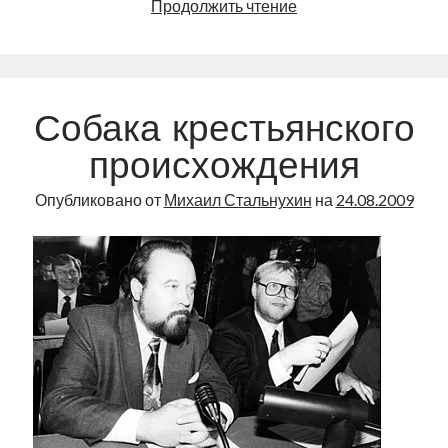
Диагноз:
Продолжить чтение
оккупант
Собака крестьянского
происхождения
Опубликовано от
Михаил Стальнухин
на
24.08.2009