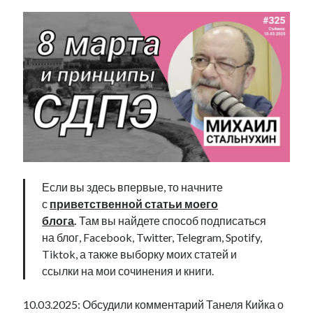
Если вы здесь впервые, то начните
с
приветственной статьи моего
блога
.
Там вы найдете способ подписаться
на блог, Facebook, Twitter, Telegram, Spotify,
Tiktok, а также выборку моих статей и
ссылки на мои сочинения и книги.
10.03.2025: Обсудили комментарий Танеля Кийка о