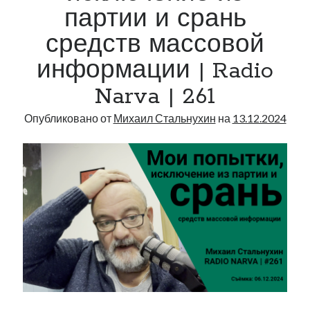
партии и срань
средств массовой
информации | Radio
Narva | 261
Опубликовано от
Михаил Стальнухин
на
13.12.2024