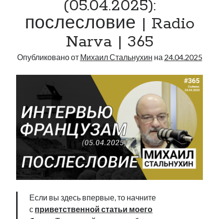
(05.04.2025):
послесловие | Radio
Narva | 365
Опубликовано от
Михаил Стальнухин
на
24.04.2025
Если вы здесь впервые, то начните
с
приветственной статьи моего