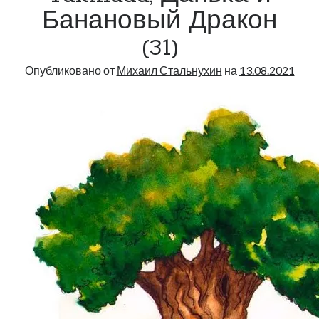
Банановый Дракон
(31)
Опубликовано от
Михаил Стальнухин
на
13.08.2021