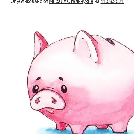
Опубликовано от
Михаил Стальнухин
на
11.08.2021