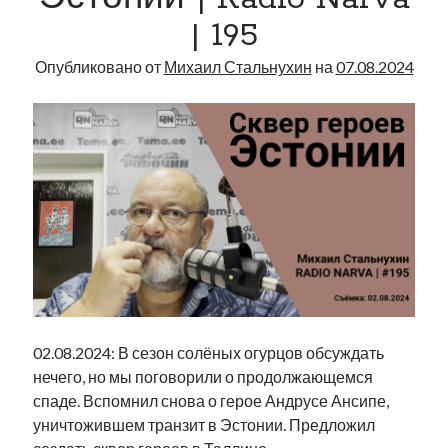
| 195
Опубликовано от
Михаил Стальнухин
на
07.08.2024
02.08.2024: В сезон солёных огурцов обсуждать
нечего, но мы поговорили о продолжающемся
спаде. Вспомнил снова о герое Андрусе Ансипе,
уничтожившем транзит в Эстонии. Предложил