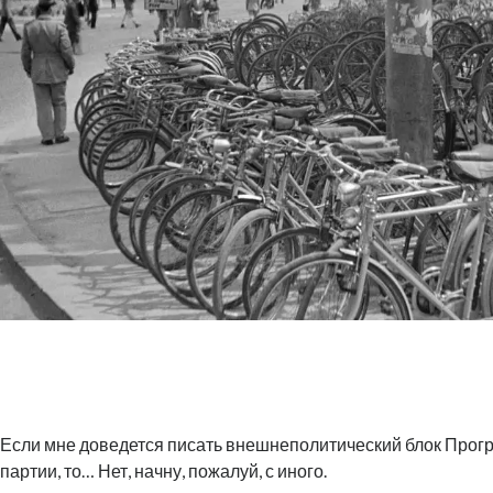
Если мне доведется писать внешнеполитический блок Прог
партии, то… Нет, начну, пожалуй, с иного.