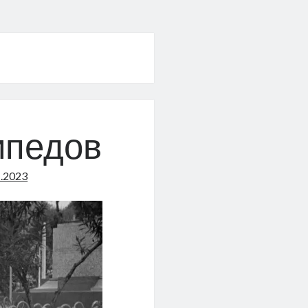
ипедов
1.2023