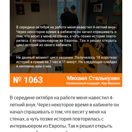
В середине октября на работе меня навестил 4-
летний внук. Через некоторое время в кабинете он
начал спрашивать о том, что весит у меня на
стенах, а чуть позже история повторилась с
интервьюером из Европы. Так я решил открыть