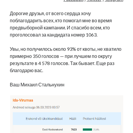
Дорогие друзья, от всего сердца хочу
поблагодарить всех, кто помогал мне во время
предвыборной кампании. И спасибо всем, кто
проголосовал за кандидата номер 1063.
Увы, но получилось около 93% от квоты, не хватило
примерно 350 голосов — при лучшем по округу
результате в 4 578 голосов. Так бывает. Еще раз
благодарю вас.
Ваш Михаил Стальнухин