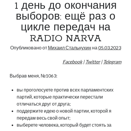
1 день до окончания
выборов: ещё раз о
цикле передач на
RADIO NARVA
Опубликовано от
Михаил Стальнухин
на
05.03.2023
Facebook
|
Twitter
|
Telegram
Выбрав меня, №1063:
вы проголосуете против всех парламентских
партий, которые практически перестали
отличаться друг от друга;
поддержите идею о новой партии, которой я
передам весь свой опыт;
выберете человека, который будет стоять за