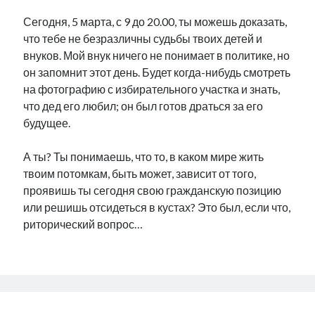
Сегодня, 5 марта, с 9 до 20.00, ты можешь доказать,
что тебе не безразличны судьбы твоих детей и
внуков. Мой внук ничего не понимает в политике, но
он запомнит этот день. Будет когда-нибудь смотреть
на фотографию с избирательного участка и знать,
что дед его любил; он был готов драться за его
будущее.
А ты? Ты понимаешь, что то, в каком мире жить
твоим потомкам, быть может, зависит от того,
проявишь ты сегодня свою гражданскую позицию
или решишь отсидеться в кустах? Это был, если что,
риторический вопрос…