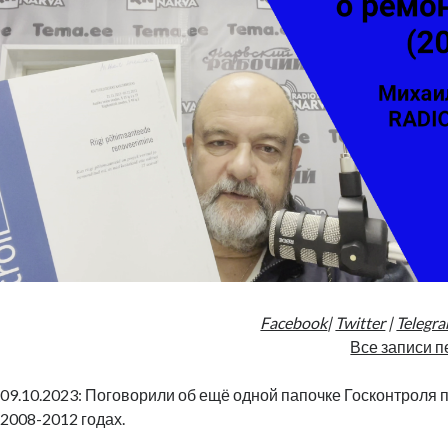
Facebook
|
Twitter
|
Telegr
Все записи п
09.10.2023: Поговорили об ещё одной папочке Госконтроля п
2008-2012 годах.