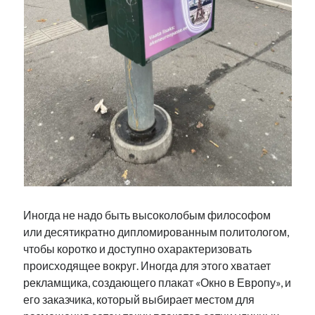
Иногда не надо быть высоколобым философом
или десятикратно дипломированным политологом,
чтобы коротко и доступно охарактеризовать
происходящее вокруг. Иногда для этого хватает
рекламщика, создающего плакат «Окно в Европу», и
его заказчика, который выбирает местом для