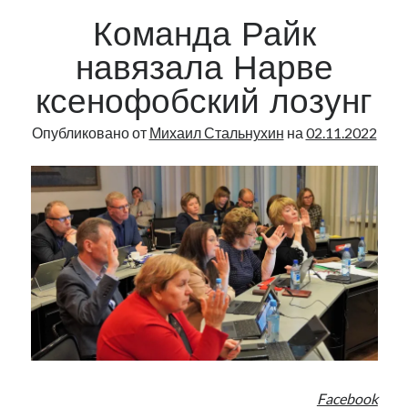
Команда Райк
навязала Нарве
ксенофобский лозунг
Опубликовано от
Михаил Стальнухин
на
02.11.2022
Facebook