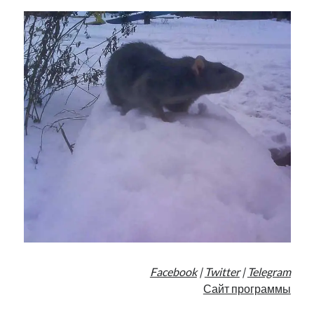
Facebook
|
Twitter
|
Telegram
Сайт программы