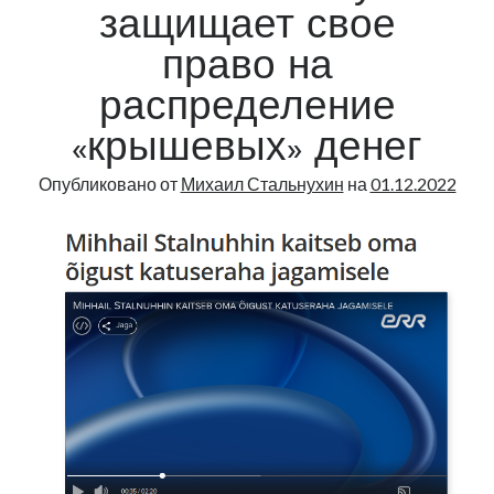
защищает свое
право на
распределение
«крышевых» денег
Опубликовано от
Михаил Стальнухин
на
01.12.2022