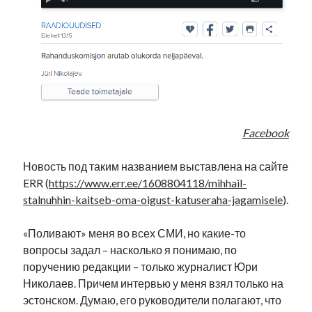
Facebook
Новость под таким названием выставлена на сайте
ERR (
https://www.err.ee/1608804118/mihhail-
stalnuhhin-kaitseb-oma-oigust-katuseraha-jagamisele
).
«Поливают» меня во всех СМИ, но какие-то
вопросы задал – насколько я понимаю, по
поручению редакции – только журналист Юри
Николаев. Причем интервью у меня взял только на
эстонском. Думаю, его руководители полагают, что