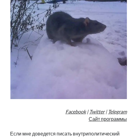
Facebook
|
Twitter
|
Telegram
Сайт программы
Если мне доведется писать внутриполитический