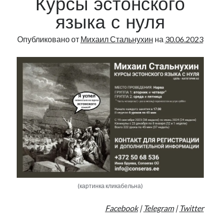
Курсы эстонского
языка с нуля
Опубликовано от
Михаил Стальнухин
на
30.06.2023
(картинка кликабельна)
Facebook
|
Telegram
|
Twitter