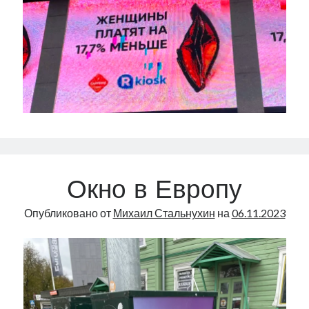
Окно в Европу
Опубликовано от
Михаил Стальнухин
на
06.11.2023