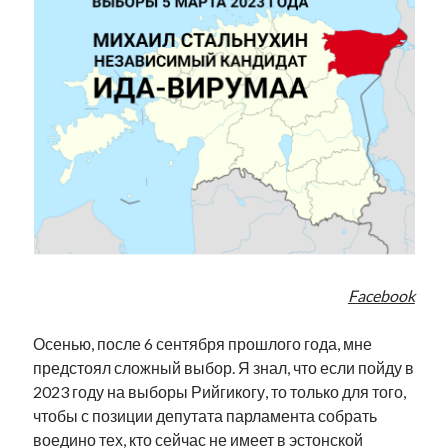
Facebook
Осенью, после 6 сентября прошлого года, мне
предстоял сложный выбор. Я знал, что если пойду в
2023 году на выборы Рийгикогу, то только для того,
чтобы с позиции депутата парламента собрать
воедино тех, кто сейчас не имеет в эстонской