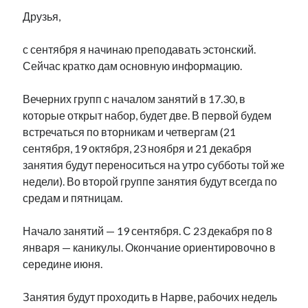
Друзья,
с сентября я начинаю преподавать эстонский.
Сейчас кратко дам основную информацию.
Вечерних групп с началом занятий в 17.30, в
которые открыт набор, будет две. В первой будем
встречаться по вторникам и четвергам (21
сентября, 19 октября, 23 ноября и 21 декабря
занятия будут переноситься на утро субботы той же
недели). Во второй группе занятия будут всегда по
средам и пятницам.
Начало занятий — 19 сентября. С 23 декабря по 8
января — каникулы. Окончание ориентировочно в
середине июня.
Занятия будут проходить в Нарве, рабочих недель