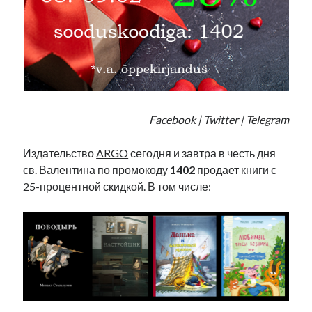
Facebook
|
Twitter
|
Telegram
Издательство
ARGO
сегодня и завтра в честь дня
св. Валентина по промокоду
1402
продает книги с
25-процентной скидкой. В том числе: