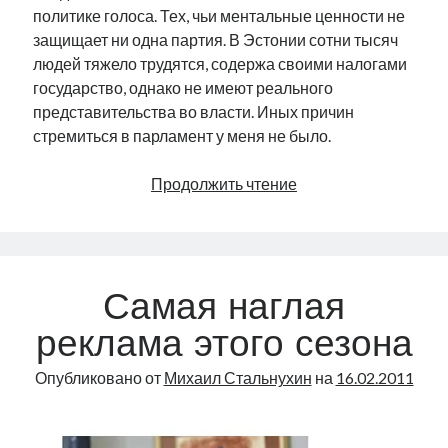
политике голоса. Тех, чьи ментальные ценности не
защищает ни одна партия. В Эстонии сотни тысяч
людей тяжело трудятся, содержа своими налогами
государство, однако не имеют реального
представительства во власти. Иных причин
стремиться в парламент у меня не было.
Мои
Продолжить чтение
извинения
Самая наглая
реклама этого сезона
Опубликовано от
Михаил Стальнухин
на
16.02.2011