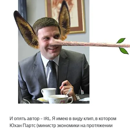
И опять автор – IRL. Я имею в виду клип, в котором
Юхан Партс (министр экономики на протяжении