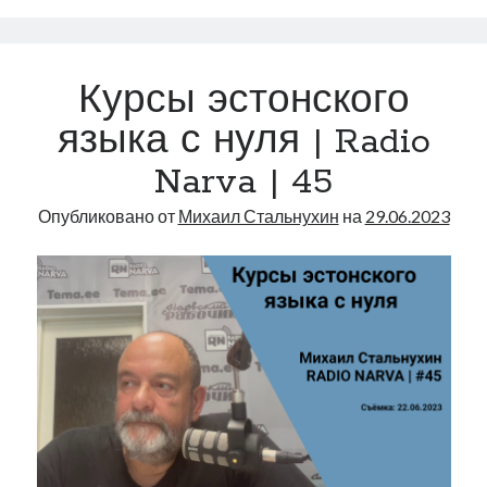
Курсы эстонского
языка с нуля | Radio
Narva | 45
Опубликовано от
Михаил Стальнухин
на
29.06.2023