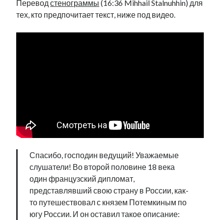
Перевод
стенограммы
(16:36 Mihhail Stalnuhhin) для
тех, кто предпочитает текст, ниже под видео.
Спасибо, господин ведущий! Уважаемые
слушатели! Во второй половине 18 века
один французский дипломат,
представлявший свою страну в России, как-
то путешествовал с князем Потемкиным по
югу России. И он оставил такое описание: