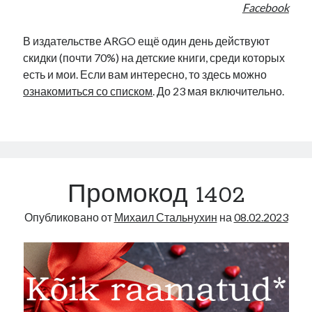
Facebook
В издательстве ARGO ещё один день действуют
скидки (почти 70%) на детские книги, среди которых
есть и мои. Если вам интересно, то здесь можно
ознакомиться со списком
. До 23 мая включительно.
Промокод 1402
Опубликовано от
Михаил Стальнухин
на
08.02.2023