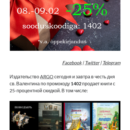
Facebook
|
Twitter
|
Telegram
Издательство
ARGO
сегодня и завтра в честь дня
св. Валентина по промокоду
1402
продает книги с
25-процентной скидкой. В том числе: