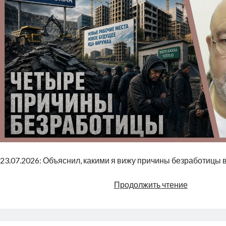
23.07.2026: Объяснил, какими я вижу причины безработицы 
Четыре
Продолжить чтение
причины
безработ
|