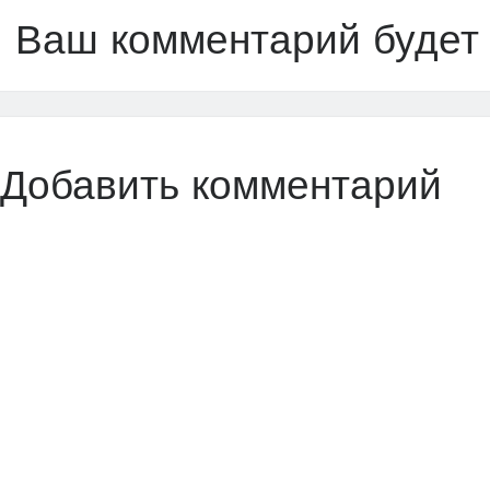
Ваш комментарий будет
Добавить комментарий