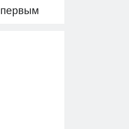
 первым