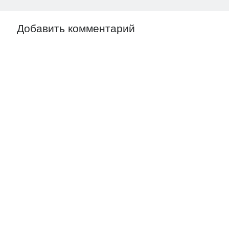
Добавить комментарий