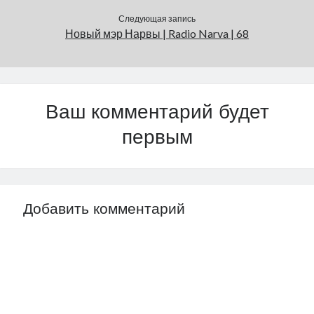
Следующая запись
Новый мэр Нарвы | Radio Narva | 68
Ваш комментарий будет
первым
Добавить комментарий