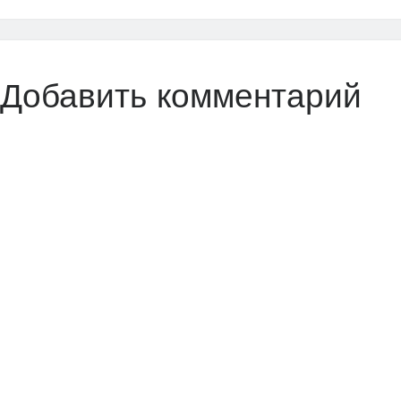
Добавить комментарий