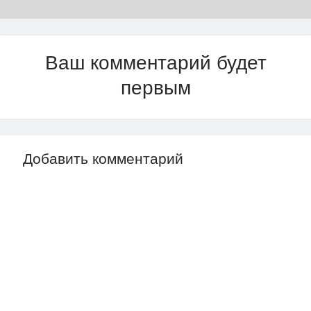
Ваш комментарий будет
первым
Добавить комментарий