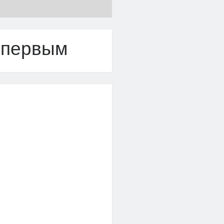
 первым