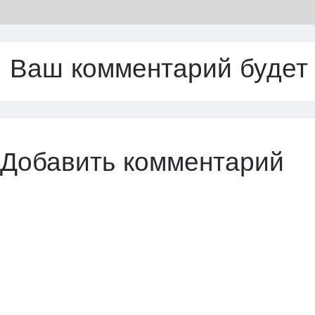
Ваш комментарий будет
Добавить комментарий