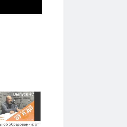
ы об образовании: от