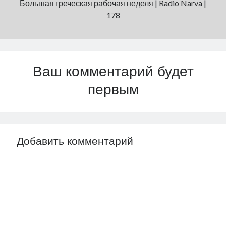
Большая греческая рабочая неделя | Radio Narva |
178
Ваш комментарий будет
первым
Добавить комментарий