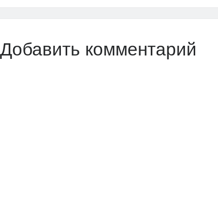
Добавить комментарий