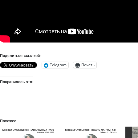
Поделиться ссылкой:
Telegram
Печать
Понравилось это:
Похожее