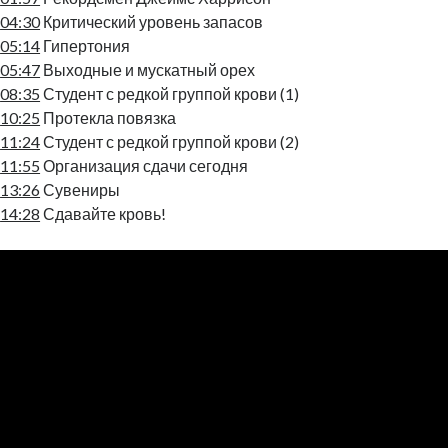
04:30
Критический уровень запасов
05:14
Гипертония
05:47
Выходные и мускатный орех
08:35
Студент с редкой группой крови (1)
10:25
Протекла повязка
11:24
Студент с редкой группой крови (2)
11:55
Организация сдачи сегодня
13:26
Сувениры
14:28
Сдавайте кровь!