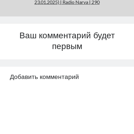
23.01.2025) | Radio Narva | 290
Ваш комментарий будет
первым
Добавить комментарий