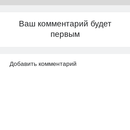
Ваш комментарий будет
первым
Добавить комментарий